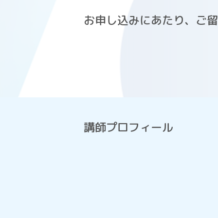
お申し込みにあたり、ご留
講師プロフィール