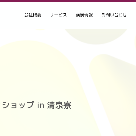
会社概要
サービス
講演情報
お問い合わせ
ョップ in 清泉寮