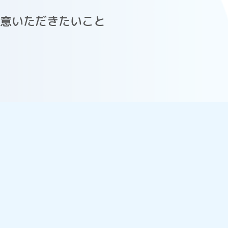
意いただきたいこと