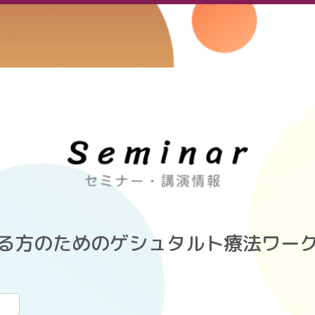
る方のためのゲシュタルト療法ワークシ